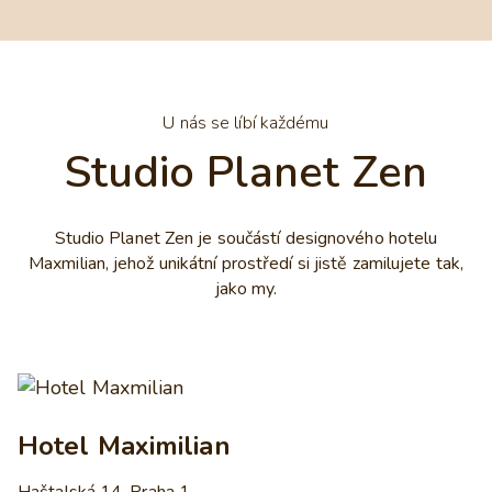
U nás se líbí každému
Studio Planet Zen
Studio Planet Zen je součástí designového hotelu
Maxmilian, jehož unikátní prostředí si jistě zamilujete tak,
jako my.
Hotel Maximilian