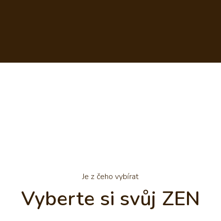
Je z čeho vybírat
Vyberte si svůj ZEN