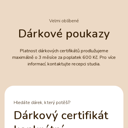
Velmi oblíbené
Dárkové poukazy
Platnost dárkových certifikátů prodlužujeme
maximálně o 3 měsíce za poplatek 600 Kč. Pro více
informací, kontaktujte recepci studia.
Hledáte dárek, který potěší?
Dárkový certifikát