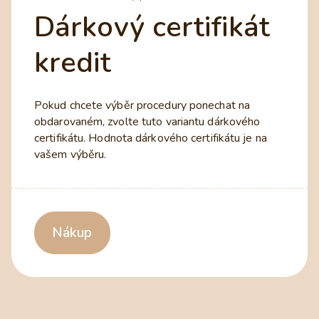
Dárkový certifikát
kredit
Pokud chcete výběr procedury ponechat na
obdarovaném, zvolte tuto variantu dárkového
certifikátu. Hodnota dárkového certifikátu je na
vašem výběru.
Nákup