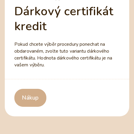
Dárkový certifikát
kredit
Pokud chcete výběr procedury ponechat na
obdarovaném, zvolte tuto variantu dárkového
certifikátu. Hodnota dárkového certifikátu je na
vašem výběru.
Nákup