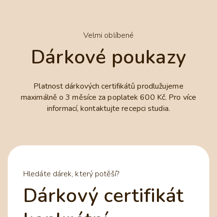
Velmi oblíbené
Dárkové poukazy
Platnost dárkových certifikátů prodlužujeme
maximálně o 3 měsíce za poplatek 600 Kč. Pro více
informací, kontaktujte recepci studia.
Hledáte dárek, který potěší?
Dárkový certifikát