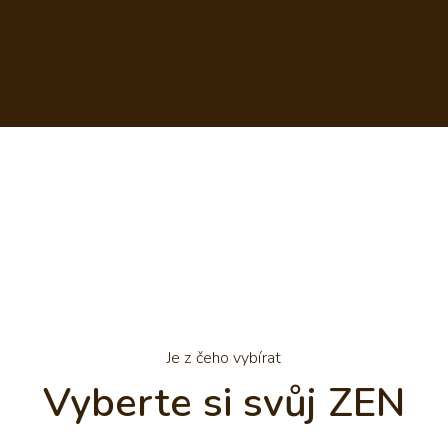
Je z čeho vybírat
Vyberte si svůj ZEN