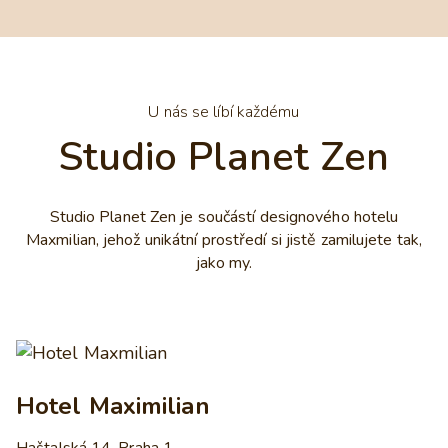
U nás se líbí každému
Studio Planet Zen
Studio Planet Zen je součástí designového hotelu
Maxmilian, jehož unikátní prostředí si jistě zamilujete tak,
jako my.
Hotel Maximilian