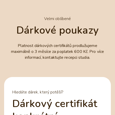
Velmi oblíbené
Dárkové poukazy
Platnost dárkových certifikátů prodlužujeme
maximálně o 3 měsíce za poplatek 600 Kč. Pro více
informací, kontaktujte recepci studia.
Hledáte dárek, který potěší?
Dárkový certifikát