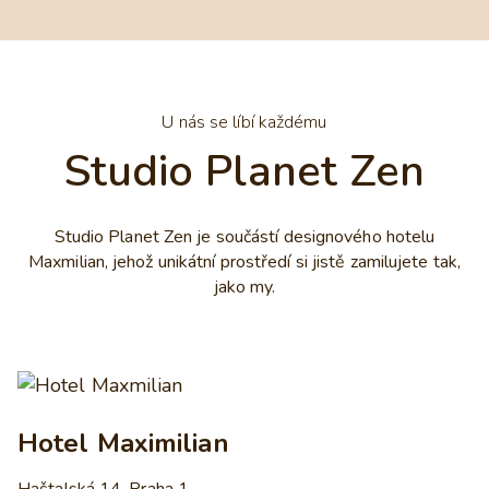
U nás se líbí každému
Studio Planet Zen
Studio Planet Zen je součástí designového hotelu
Maxmilian, jehož unikátní prostředí si jistě zamilujete tak,
jako my.
Hotel Maximilian