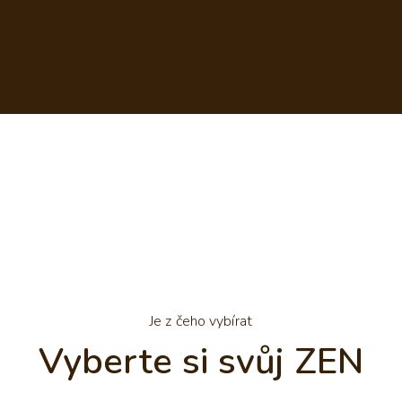
Je z čeho vybírat
Vyberte si svůj ZEN