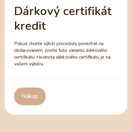
Dárkový certifikát
kredit
Pokud chcete výběr procedury ponechat na
obdarovaném, zvolte tuto variantu dárkového
certifikátu. Hodnota dárkového certifikátu je na
vašem výběru.
Nákup